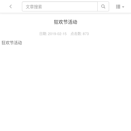
狂欢节活动
日期: 2019-02-15
点击数:
873
狂欢节活动