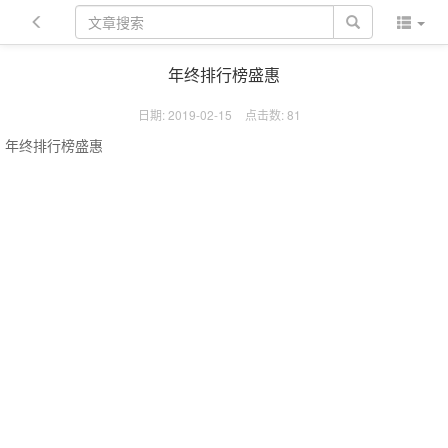
年终排行榜盛惠
日期: 2019-02-15
点击数:
81
年终排行榜盛惠