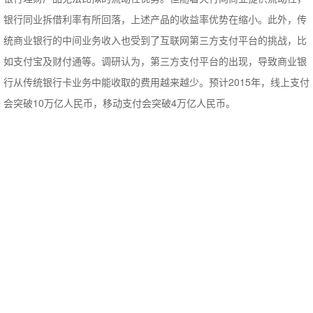
银行同业拆借利率有所回落，上述产品的收益率优势在缩小。此外，传
统商业银行的中间业务收入也受到了互联网第三方支付平台的挑战，比
如支付宝及财付通等。调研认为，第三方支付平台的出现，导致商业银
行从传统银行卡业务中能收取的费用越来越少。预计2015年，线上支付
会突破10万亿人民币，移动支付会突破4万亿人民币。