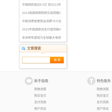
中国网民接近6.5亿 较2013年
2014我国网络购物交易规模2.
中国消费者奢侈品消费76％在
2015年我国移动支付或突破4
亚洲将有望成为全球最大电商
文章搜索
搜 索
新手指南
特色服务
购物流程
购物流程
购买宝贝
购买宝贝
支付货款
支付货款
用户协议
用户协议