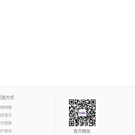
配送方式
购物流程
购买宝贝
支付货款
用户协议
官方微信