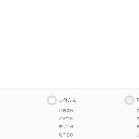
支付方式
购物流程
购买宝贝
支付货款
用户协议